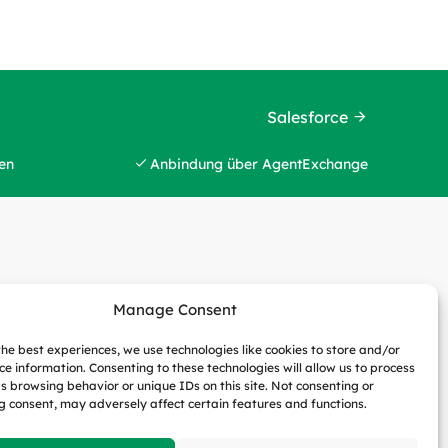
Salesforce
en
Anbindung über AgentExchange
Manage Consent
the best experiences, we use technologies like cookies to store and/or
ce information. Consenting to these technologies will allow us to process
s browsing behavior or unique IDs on this site. Not consenting or
 consent, may adversely affect certain features and functions.