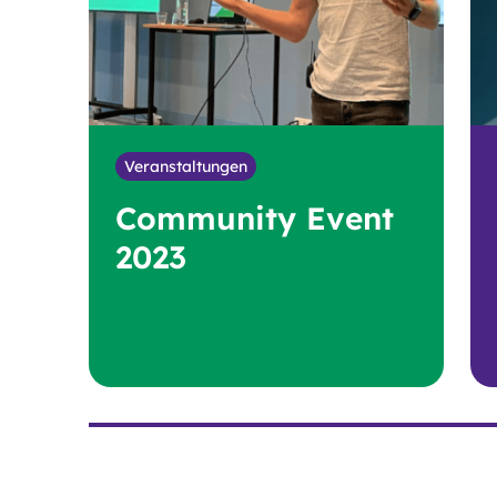
Veranstaltungen
Community Event
2023