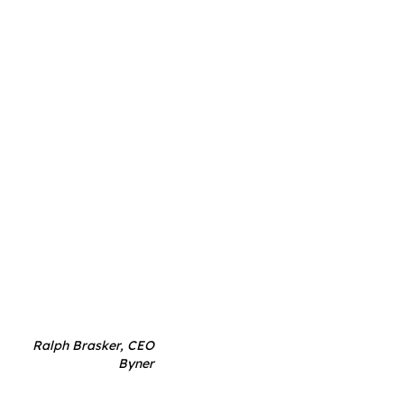
Ralph Brasker, CEO
Byner