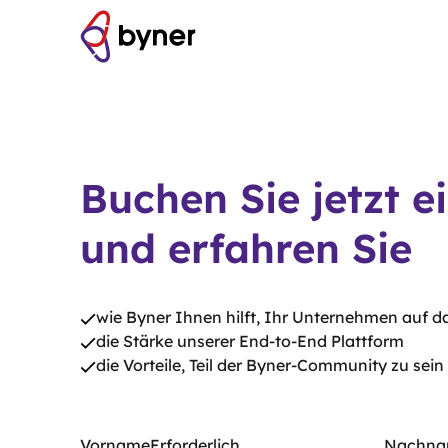
Buchen Sie jetzt 
und erfahren Sie
wie Byner Ihnen hilft, Ihr Unternehmen auf d
die Stärke unserer End-to-End Plattform
die Vorteile, Teil der Byner-Community zu sein
Vorname
Erforderlich
Nachn