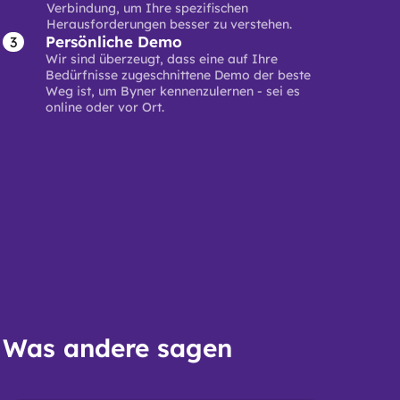
Verbindung, um Ihre spezifischen
Herausforderungen besser zu verstehen.
Persönliche Demo
Wir sind überzeugt, dass eine auf Ihre
Bedürfnisse zugeschnittene Demo der beste
Weg ist, um Byner kennenzulernen - sei es
online oder vor Ort.
Was andere sagen