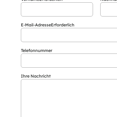
E-Mail-Adresse
Erforderlich
Telefonnummer
Ihre Nachricht