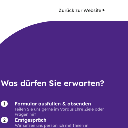
Zurück zur Website
Was dürfen Sie erwarten?
Formular ausfüllen & absenden
Teilen Sie uns gerne im Voraus Ihre Ziele oder
Fragen mit
Erstgespräch
Wir setzen uns persönlich mit Ihnen in