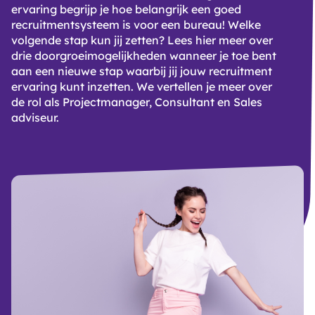
ervaring begrijp je hoe belangrijk een goed
recruitmentsysteem is voor een bureau! Welke
volgende stap kun jij zetten? Lees hier meer over
drie doorgroeimogelijkheden wanneer je toe bent
aan een nieuwe stap waarbij jij jouw recruitment
ervaring kunt inzetten. We vertellen je meer over
de rol als Projectmanager,
Consultant
en Sales
adviseur.
B
D