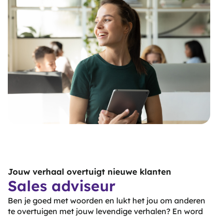
Jouw verhaal overtuigt nieuwe klanten
Sales adviseur
Ben je goed met woorden en lukt het jou om anderen
te overtuigen met jouw levendige verhalen? En word