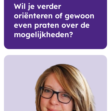
Wil je verder
oriënteren of gewoon
even praten over de
mogelijkheden?