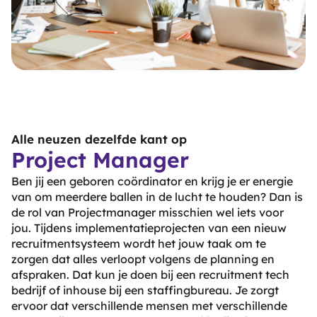
Alle neuzen dezelfde kant op
Project Manager
Ben jij een geboren coördinator en krijg je er energie
van om meerdere ballen in de lucht te houden? Dan is
de rol van Projectmanager misschien wel iets voor
jou. Tijdens implementatieprojecten van een nieuw
recruitmentsysteem wordt het jouw taak om te
zorgen dat alles verloopt volgens de planning en
afspraken. Dat kun je doen bij een recruitment tech
bedrijf of inhouse bij een staffingbureau. Je zorgt
ervoor dat verschillende mensen met verschillende