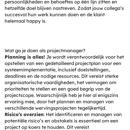
persoonlijkheden en behoeftes op één lijn zitten en
hetzelfde doel blijven nastreven. Zodat jouw collega’s
succesvol hun werk kunnen doen en de klant
helemaal happy is.
Wat ga je doen als projectmanager?
Planning is alles!
Je wordt verantwoordelijk voor het
opstellen van een gedetailleerd projectplan voor een
systeemimplementatie, inclusief doelstellingen,
deadlines en de nodige resources. Dit vereist sterke
organisatorische vaardigheden, het vermogen om
prioriteiten te stellen en een goed begrip van de
projectscope. Waarschijnlijk heb je hier al enigszins
ervaring mee, door het plannen en managen van
verschillende wervingsprojecten tegelijkertijd.
Risico’s overzien
: Het identificeren en managen van
potentiële risico’s en obstakels is essentieel om een
project op koers te houden. Dit vereist