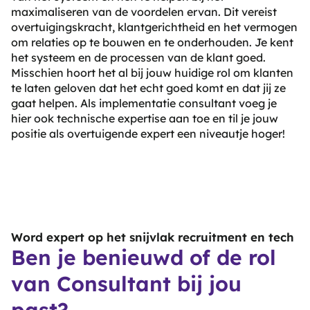
maximaliseren van de voordelen ervan. Dit vereist
overtuigingskracht, klantgerichtheid en het vermogen
om relaties op te bouwen en te onderhouden. Je kent
het systeem en de processen van de klant goed.
Misschien hoort het al bij jouw huidige rol om klanten
te laten geloven dat het echt goed komt en dat jij ze
gaat helpen. Als implementatie consultant voeg je
hier ook technische expertise aan toe en til je jouw
positie als overtuigende expert een niveautje hoger!
Word expert op het snijvlak recruitment en tech
Ben je benieuwd of de rol
van Consultant bij jou
past?