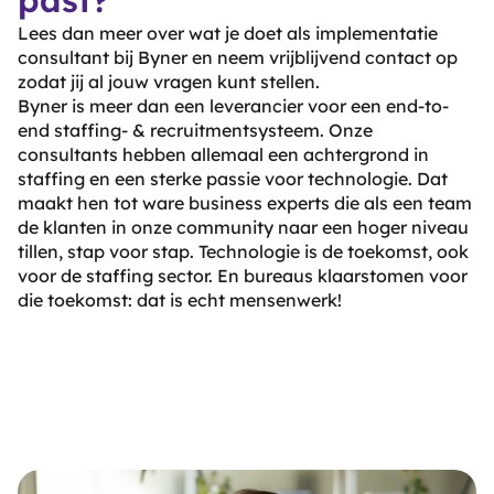
Lees dan meer over wat je doet als implementatie
consultant bij Byner en neem vrijblijvend contact op
zodat jij al jouw vragen kunt stellen.
Byner is meer dan een leverancier voor een end-to-
end staffing- & recruitmentsysteem. Onze
consultants hebben allemaal een achtergrond in
staffing en een sterke passie voor technologie. Dat
maakt hen tot ware business experts die als een team
de klanten in onze community naar een hoger niveau
tillen, stap voor stap. Technologie is de toekomst, ook
voor de staffing sector. En bureaus klaarstomen voor
die toekomst: dat is echt mensenwerk!