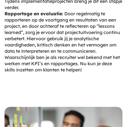
Tijdens implementatieprojecten breng je dit een stapje
verder.
Rapportage en evaluatie
: Door regelmatig te
rapporteren op de voortgang en resultaten van een
project, en door achteraf te reflecteren op “lessons
learned”, zorg je ervoor dat projectuitvoering continu
verbetert. Hiervoor gebruik jij je analytische
vaardigheden, kritisch denken en het vermogen om
data te interpreteren en te communiceren.
Waarschijnlijk ben je als recruiter wel bekend met het
werken met KPI’s en rapportages. Nu kun je deze
skills inzetten om klanten te helpen!