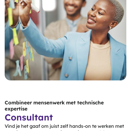
Combineer mensenwerk met technische
expertise
Consultant
Vind je het gaaf om juist zelf hands-on te werken met