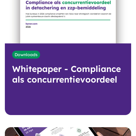
Downloads
Whitepaper - Compliance
als concurrentievoordeel