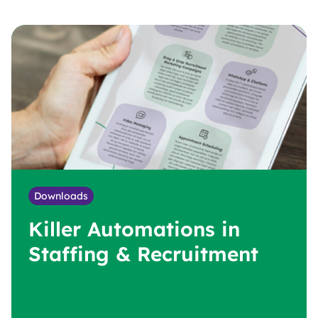
Downloads
Killer Automations in
Staffing & Recruitment