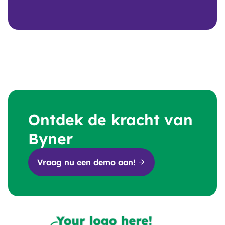
Ontdek de kracht van
Byner
Vraag nu een demo aan!