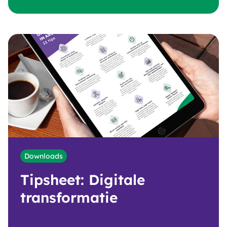
Downloads
Tipsheet: Digitale
transformatie