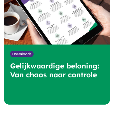
Downloads
Gelijkwaardige beloning:
Van chaos naar controle