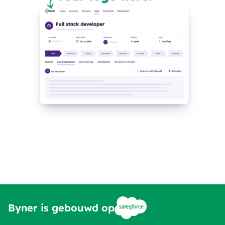
Byner is gebouwd op