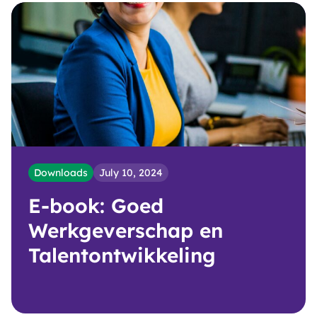
Downloads
July 10, 2024
E-book: Goed
Werkgeverschap en
Talentontwikkeling