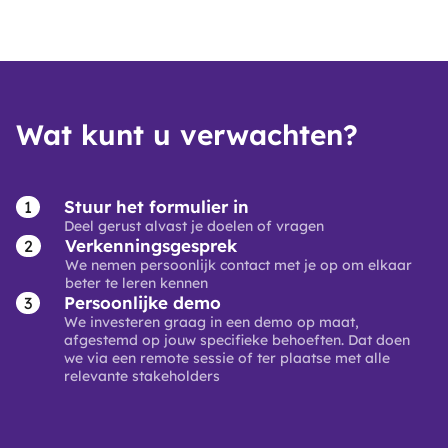
Wat kunt u verwachten?
Stuur het formulier in
Deel gerust alvast je doelen of vragen
Verkenningsgesprek
We nemen persoonlijk contact met je op om elkaar
beter te leren kennen
Persoonlijke demo
We investeren graag in een demo op maat,
afgestemd op jouw specifieke behoeften. Dat doen
we via een remote sessie of ter plaatse met alle
relevante stakeholders