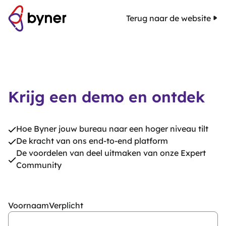
Terug naar de website
Krijg een demo en ontdek
Hoe Byner jouw bureau naar een hoger niveau tilt
De kracht van ons end-to-end platform
De voordelen van deel uitmaken van onze Expert
Community
Voornaam
Verplicht