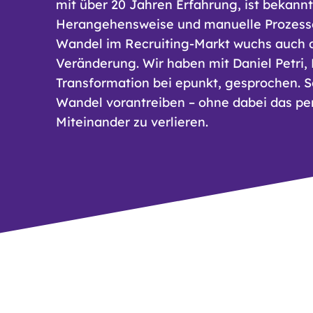
mit über 20 Jahren Erfahrung, ist bekannt
Herangehensweise und manuelle Prozess
Wandel im Recruiting-Markt wuchs auch d
Veränderung. Wir haben mit Daniel Petri, 
Transformation bei epunkt, gesprochen. 
Wandel vorantreiben – ohne dabei das pe
Miteinander zu verlieren.