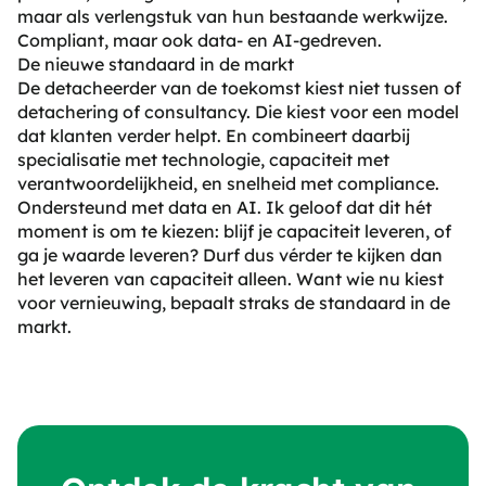
maar als verlengstuk van hun bestaande werkwijze.
Compliant, maar ook data- en AI-gedreven.
De nieuwe standaard in de markt
De detacheerder van de toekomst kiest niet tussen of
detachering of consultancy. Die kiest voor een model
dat klanten verder helpt. En combineert daarbij
specialisatie met technologie, capaciteit met
verantwoordelijkheid, en snelheid met compliance.
Ondersteund met data en AI. Ik geloof dat dit hét
moment is om te kiezen: blijf je capaciteit leveren, of
ga je waarde leveren? Durf dus vérder te kijken dan
het leveren van capaciteit alleen. Want wie nu kiest
voor vernieuwing, bepaalt straks de standaard in de
markt.