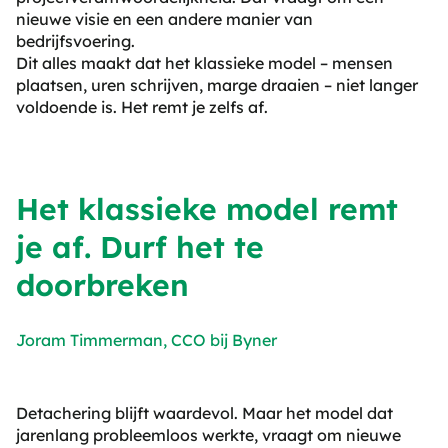
nieuwe visie en een andere manier van
bedrijfsvoering.
Dit alles maakt dat het klassieke model – mensen
plaatsen, uren schrijven, marge draaien – niet langer
voldoende is. Het remt je zelfs af.
Het klassieke model remt
je af. Durf het te
doorbreken
Joram Timmerman, CCO bij Byner
Detachering blijft waardevol. Maar het model dat
jarenlang probleemloos werkte, vraagt om nieuwe