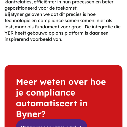
klantrelaties, efficiënter in hun processen en beter
gepositioneerd voor de toekomst.
Bij Byner geloven we dat dit precies is hoe
technologie en compliance samenkomen: niet als
last, maar als fundament voor groei. De integratie die
YER heeft gebouwd op ons platform is daar een
inspirerend voorbeeld van.
Meer weten over hoe
je compliance
automatiseert in
Byner?