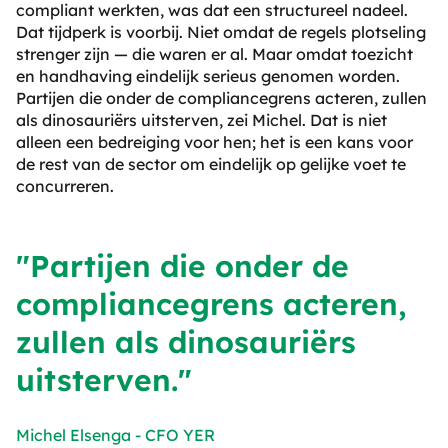
compliant werkten, was dat een structureel nadeel.
Dat tijdperk is voorbij. Niet omdat de regels plotseling
strenger zijn — die waren er al. Maar omdat toezicht
en handhaving eindelijk serieus genomen worden.
Partijen die onder de compliancegrens acteren, zullen
als dinosauriërs uitsterven, zei Michel. Dat is niet
alleen een bedreiging voor hen; het is een kans voor
de rest van de sector om eindelijk op gelijke voet te
concurreren.
"Partijen die onder de
compliancegrens acteren,
zullen als dinosauriërs
uitsterven."
Michel Elsenga - CFO YER