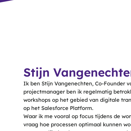
Stijn Vangenechte
Ik ben Stijn Vangenechten, Co-Founder va
projectmanager ben ik regelmatig betrokk
workshops op het gebied van digitale tra
op het Salesforce Platform.
Waar ik me vooral op focus tijdens de wor
vraag hoe processen optimaal kunnen w