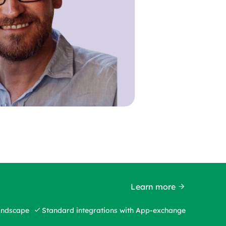
Learn more
landscape
Standard integrations with App-exchange