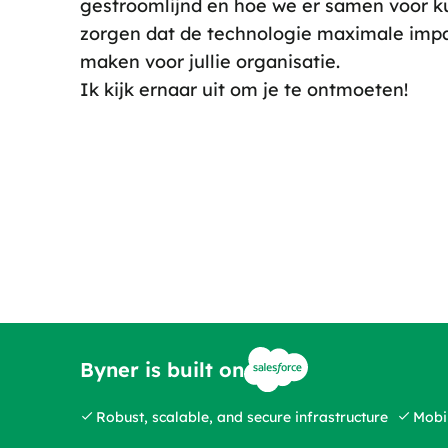
gestroomlijnd en hoe we er samen voor 
zorgen dat de technologie maximale imp
maken voor jullie organisatie.
Ik kijk ernaar uit om je te ontmoeten!
Byner is built on
Robust, scalable, and secure infrastructure
Mobil