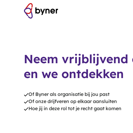
Neem vrijblijvend
en we ontdekken
Of Byner als organisatie bij jou past
Of onze drijfveren op elkaar aansluiten
Hoe jij in deze rol tot je recht gaat komen