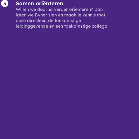
Samen oriënteren
Willen we daarna verder oriënteren? Dan
laten we Byner zien en maak je kennis met
onze directeur, de toekomstige
leidinggevende en een toekomstige collega