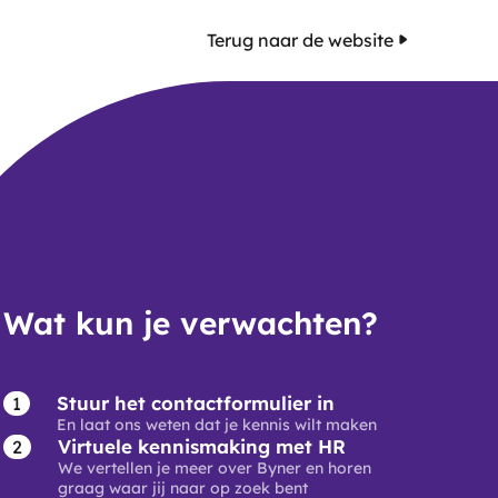
Terug naar de website
Wat kun je verwachten?
Stuur het contactformulier in
En laat ons weten dat je kennis wilt maken
Virtuele kennismaking met HR
We vertellen je meer over Byner en horen
graag waar jij naar op zoek bent