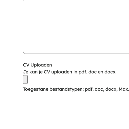
CV Uploaden
Je kan je CV uploaden in pdf, doc en docx.
Toegestane bestandstypen: pdf, doc, docx, Max.