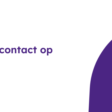
 contact op